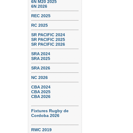
6N M20 2025
6N 2026
REC 2025
RC 2025
SR PACIFIC 2024
SR PACIFIC 2025
SR PACIFIC 2026
SRA 2024
SRA 2025
SRA 2026
NC 2026
CBA 2024
CBA 2025
CBA 2026
Fixtures Rugby de
Cordoba 2026
RWC 2019