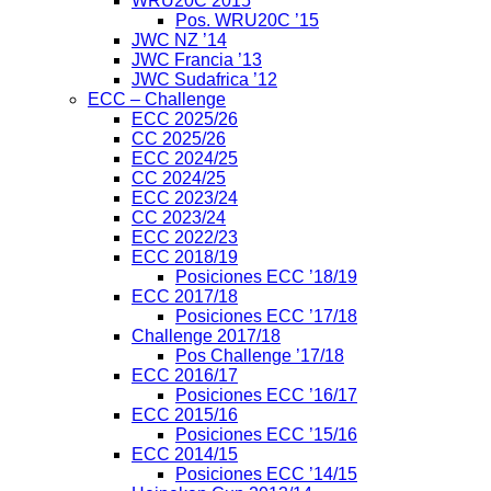
WRU20C 2015
Pos. WRU20C ’15
JWC NZ ’14
JWC Francia ’13
JWC Sudafrica ’12
ECC – Challenge
ECC 2025/26
CC 2025/26
ECC 2024/25
CC 2024/25
ECC 2023/24
CC 2023/24
ECC 2022/23
ECC 2018/19
Posiciones ECC ’18/19
ECC 2017/18
Posiciones ECC ’17/18
Challenge 2017/18
Pos Challenge ’17/18
ECC 2016/17
Posiciones ECC ’16/17
ECC 2015/16
Posiciones ECC ’15/16
ECC 2014/15
Posiciones ECC ’14/15