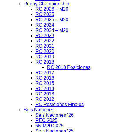
Rugby Championship
RC 2026 – M20
RC 2025
RC 2025 – M20
RC 2024
RC 2024 – M20
RC 2023
RC 2022
RC 2021
RC 2020
RC 2019
RC 2018
RC 2018 Posiciones
RC 2017
RC 2016
RC 2015
RC 2014
RC 2013
RC 2012
RC Posiciones Finales
Seis Naciones
Seis Naciones ’26
REC 2025
6N M20 2025
Seis Naciones ’25