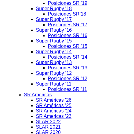
Posiciones SR ’19
Super Rugby ’18
Posiciones SR’18
Super Rugby ’17
Posiciones SR ’17
Super Rugby ’16
Posiciones SR ’16
Super Rugby ’15
Posiciones SR ’15
Super Rugby ’14
Posiciones SR ’14
Super Rugby ’13
Posiciones SR ’13
Super Rugby ’12
Posiciones SR ’12
Super Rugby ’11
Posiciones SR ’11
SR Americas
SR Américas ’26
SR Américas ’25
SR Américas ’24
SR Americas ’23
SLAR 2022
SLAR 2021
SLAR 2020