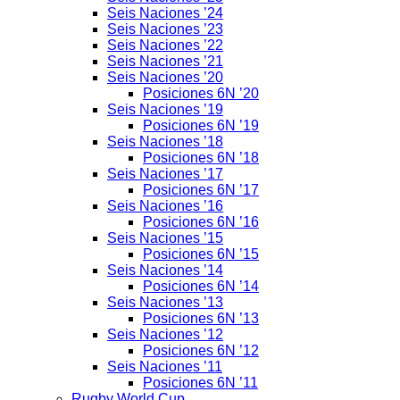
Seis Naciones ’24
Seis Naciones ’23
Seis Naciones ’22
Seis Naciones ’21
Seis Naciones ’20
Posiciones 6N ’20
Seis Naciones ’19
Posiciones 6N ’19
Seis Naciones ’18
Posiciones 6N ’18
Seis Naciones ’17
Posiciones 6N ’17
Seis Naciones ’16
Posiciones 6N ’16
Seis Naciones ’15
Posiciones 6N ’15
Seis Naciones ’14
Posiciones 6N ’14
Seis Naciones ’13
Posiciones 6N ’13
Seis Naciones ’12
Posiciones 6N ’12
Seis Naciones ’11
Posiciones 6N ’11
Rugby World Cup