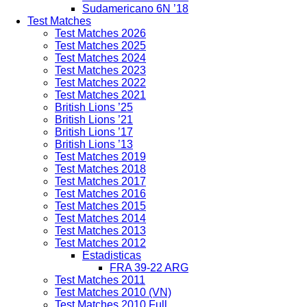
Sudamericano 6N ’18
Test Matches
Test Matches 2026
Test Matches 2025
Test Matches 2024
Test Matches 2023
Test Matches 2022
Test Matches 2021
British Lions ’25
British Lions ’21
British Lions ’17
British Lions ’13
Test Matches 2019
Test Matches 2018
Test Matches 2017
Test Matches 2016
Test Matches 2015
Test Matches 2014
Test Matches 2013
Test Matches 2012
Estadisticas
FRA 39-22 ARG
Test Matches 2011
Test Matches 2010 (VN)
Test Matches 2010 Full