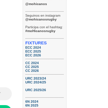
@mohicanos
Seguinos en instagram
@mohicanosrugby
Participa con el hashtag:
#moHicanosrugby
FIXTURES
ECC 2024
ECC 2025
ECC 2026
CC 2024
CC 2025
CC 2026
URC 2023/24
URC 2024/25
URC 2025/26
6N 2024
6N 2025