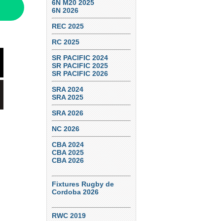
6N M20 2025
6N 2026
REC 2025
RC 2025
SR PACIFIC 2024
SR PACIFIC 2025
SR PACIFIC 2026
SRA 2024
SRA 2025
SRA 2026
NC 2026
CBA 2024
CBA 2025
CBA 2026
Fixtures Rugby de
Cordoba 2026
RWC 2019