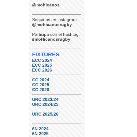
@mohicanos
Seguinos en instagram
@mohicanosrugby
Participa con el hashtag:
#moHicanosrugby
FIXTURES
ECC 2024
ECC 2025
ECC 2026
CC 2024
CC 2025
CC 2026
URC 2023/24
URC 2024/25
URC 2025/26
6N 2024
6N 2025