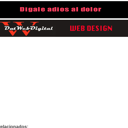
relacionados: