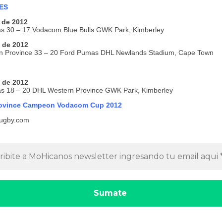
ES
 de 2012
 30 – 17 Vodacom Blue Bulls GWK Park, Kimberley
 de 2012
n Province 33 – 20 Ford Pumas DHL Newlands Stadium, Cape Town
 de 2012
s 18 – 20 DHL Western Province GWK Park, Kimberley
rovince Campeon Vodacom Cup 2012
ugby.com