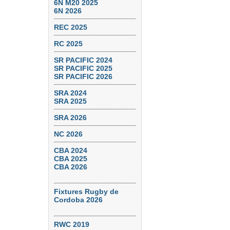
6N M20 2025
6N 2026
REC 2025
RC 2025
SR PACIFIC 2024
SR PACIFIC 2025
SR PACIFIC 2026
SRA 2024
SRA 2025
SRA 2026
NC 2026
CBA 2024
CBA 2025
CBA 2026
Fixtures Rugby de
Cordoba 2026
RWC 2019