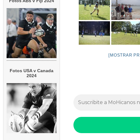
Fotos ABs v Fiji 2024
[MOSTRAR PR
Fotos USA v Canada
2024