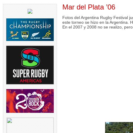
Mar del Plata ’06
Fotos del Argentina Rugby Festival j
este torneo se hizo en la Argentina.
En el 2007 y 2008 no se realizo, pero