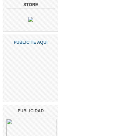
STORE
PUBLICITE AQUI
PUBLICIDAD