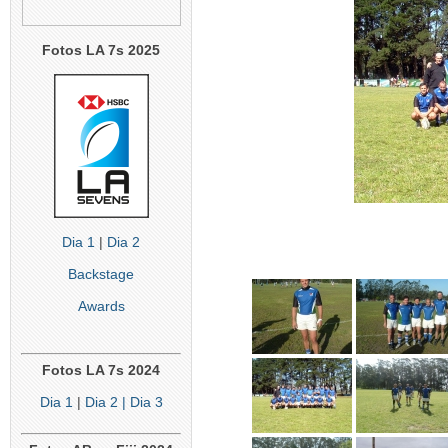
Fotos LA 7s 2025
Dia 1
|
Dia 2
Backstage
Awards
Fotos LA 7s 2024
Dia 1
|
Dia 2
| Dia 3