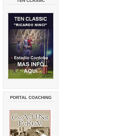
TEN CLASSIC
PORTAL COACHING