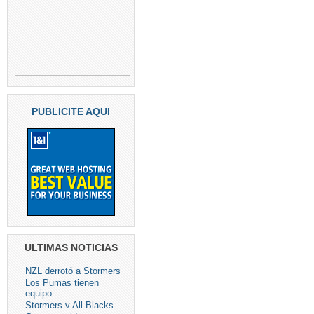
PUBLICITE AQUI
ULTIMAS NOTICIAS
NZL derrotó a Stormers
Los Pumas tienen
equipo
Stormers v All Blacks