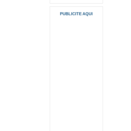
PUBLICITE AQUI