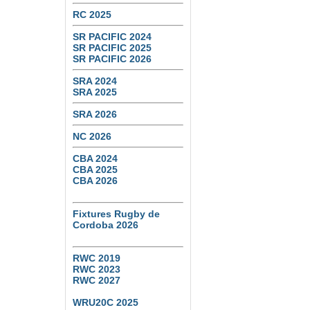
RC 2025
SR PACIFIC 2024
SR PACIFIC 2025
SR PACIFIC 2026
SRA 2024
SRA 2025
SRA 2026
NC 2026
CBA 2024
CBA 2025
CBA 2026
Fixtures Rugby de
Cordoba 2026
RWC 2019
RWC 2023
RWC 2027
WRU20C 2025