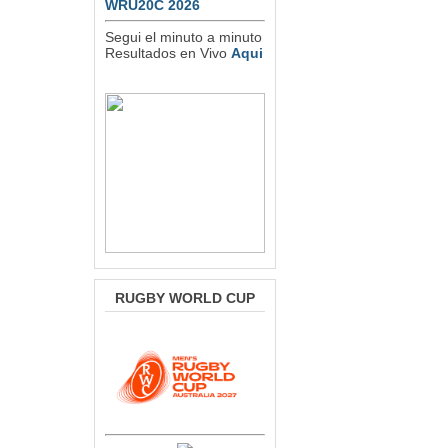
WRU20C 2026
Segui el minuto a minuto
Resultados en Vivo
Aqui
RUGBY WORLD CUP