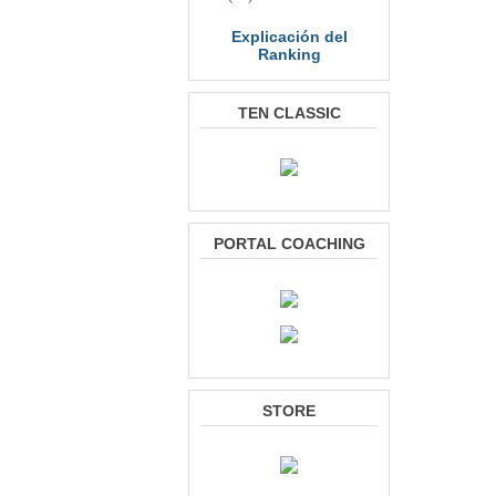
Explicación del
Ranking
TEN CLASSIC
PORTAL COACHING
STORE