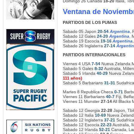
Domingo 26 Canada
18-20
Italia, Tor
Ventana de Noviemb
PARTIDOS DE LOS PUMAS
Sabado 05 Japon
20-54
Argentina
, 
Sabado 12 Gales
24-20
Argentina
, 
Sabado 19 Escocia
19-16
Argentina
Sabado 26 Inglaterra
27-14
Argenti
PARTIDOS INTERNACIONALES
Viernes 4 USA
7-54
Nueva Zelanda Ma
Sabado 5 Gales
8-32
Australia, Mill
Sabado 5 Irlanda
40-29
Nueva Zelan
111 años)
Sabado 5 Barbarians
31-31
Sudafrica
Martes 8 Republica Checa
0-71
Barba
Viernes 11 Barbarians
40-7
Fiji, Belfa
Viernes 11 Munster
27-14
All Blacks 
Sabado 12 Georgia
22-28
Japon, Tbil
Sabado 12 Italia
10-69
Nueva Zelanda
Sabado 12 Inglaterra
37-21
Sudafric
Sabado 12 Escocia
22-23
Australia, 
Sabado 12 Irlanda
52-21
Canada, Lan