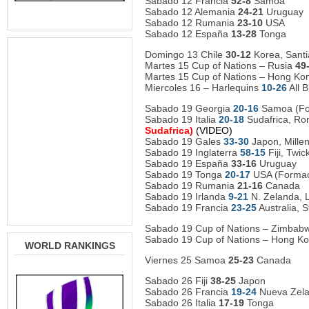
Sabado 12 Francia
52-8
Samoa
Sabado 12 Alemania
24-21
Uruguay
Sabado 12 Rumania
23-10
USA
Sabado 12 España
13-28
Tonga
Domingo 13 Chile
30-12
Korea, Santi
Martes 15 Cup of Nations – Rusia
49
Martes 15 Cup of Nations – Hong K
Miercoles 16 – Harlequins
10-26
All B
Sabado 19 Georgia
20-16
Samoa (For
Sabado 19 Italia
20-18
Sudafrica, R
Sudafrica)
(VIDEO)
Sabado 19 Gales
33-30
Japon, Mille
Sabado 19 Inglaterra
58-15
Fiji, Twi
Sabado 19 España
33-16
Uruguay
Sabado 19 Tonga
20-17
USA (Formac
Sabado 19 Rumania
21-16
Canada
Sabado 19 Irlanda
9-21
N. Zelanda,
Sabado 19 Francia
23-25
Australia, 
Sabado 19 Cup of Nations – Zimba
Sabado 19 Cup of Nations – Hong K
WORLD RANKINGS
Viernes 25 Samoa
25-23
Canada
Sabado 26 Fiji
38-25
Japon
Sabado 26 Francia
19-24
Nueva Zela
Sabado 26 Italia
17-19
Tonga