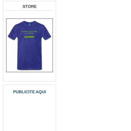
STORE
PUBLICITE AQUI