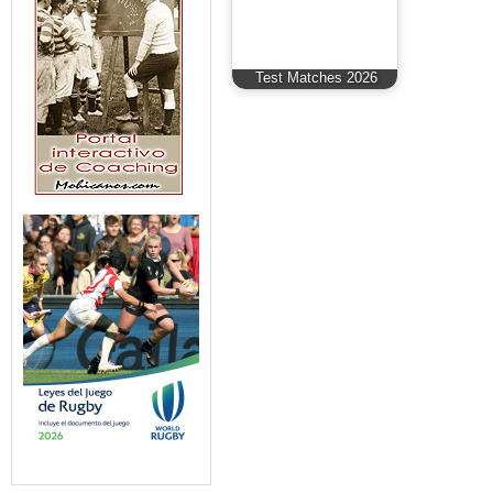
Test Matches 2026