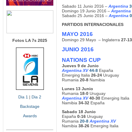
Sabado 11 Junio 2016 –
Argentina
3
Domingo 19 Junio 2016 –
Argentina
Sabado 25 Junio 2016 –
Argentina
0
PARTIDOS INTERNACIONALES
MAYO 2016
Domingo 29 Mayo – Inglaterra
27-13
Fotos LA 7s 2025
JUNIO 2016
NATIONS CUP
Jueves 9 de Junio
Argentina XV
44-8
España
Emerging Italia
26-24
Uruguay
Rumania
20-8
Namibia
Lunes 13 Junio
Rumania
18-0
Uruguay
Dia 1
|
Dia 2
Argentina XV
40-30
Emerging Italia
Namibia
34-32
España
Backstage
Sabado 18 Junio
Awards
España
0-16
Uruguay
Rumania
20-8
Argentina XV
Namibia
38-26
Emerging Italia