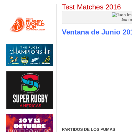
Test Matches 2016
Juan Im
Ventana de Junio 20
PARTIDOS DE LOS PUMAS