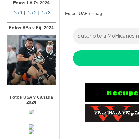
Fotos LA 7s 2024
Dia 1
|
Dia 2
| Dia 3
Fotos: UAR / Haag
Fotos ABs v Fiji 2024
Fotos USA v Canada
2024