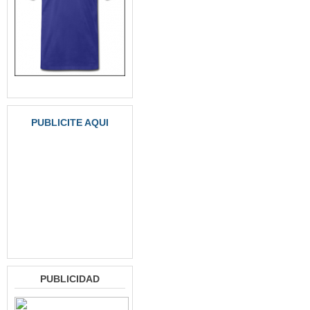
PUBLICITE AQUI
PUBLICIDAD