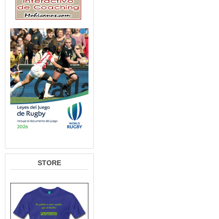
STORE