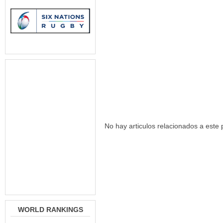
No hay articulos relacionados a este 
WORLD RANKINGS