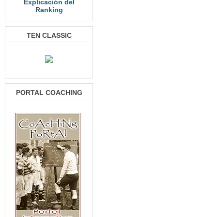
Explicación del
Ranking
TEN CLASSIC
PORTAL COACHING