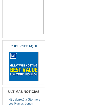
PUBLICITE AQUI
ULTIMAS NOTICIAS
NZL derrotó a Stormers
Los Pumas tienen