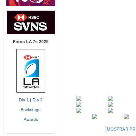
Fotos LA 7s 2025
Dia 1
|
Dia 2
Backstage
Awards
[MOSTRAR PR