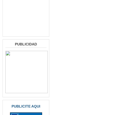
PUBLICIDAD
PUBLICITE AQUI