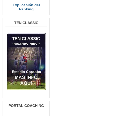
Explicación del
Ranking
TEN CLASSIC
PORTAL COACHING