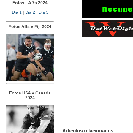
Fotos LA 7s 2024
Dia 1
|
Dia 2
| Dia 3
Fotos ABs v Fiji 2024
Fotos USA v Canada
2024
Articulos relacionados: