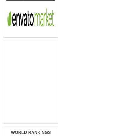
WORLD RANKINGS