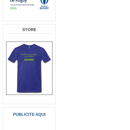
STORE
PUBLICITE AQUI