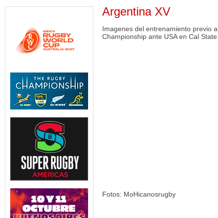
Argentina XV
Imagenes del entrenamiento previo a
Championship ante USA en Cal State
Fotos: MoHicanosrugby