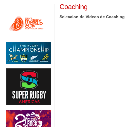
Coaching
Seleccion de Videos de Coaching