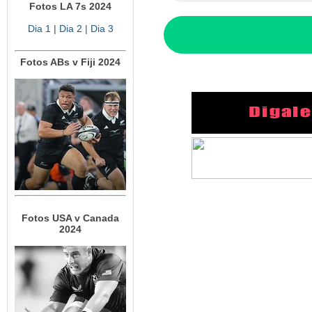
Fotos LA 7s 2024
Dia 1
|
Dia 2
| Dia 3
Fotos ABs v Fiji 2024
Fotos USA v Canada
2024