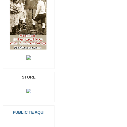
STORE
PUBLICITE AQUI