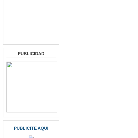
PUBLICIDAD
PUBLICITE AQUI