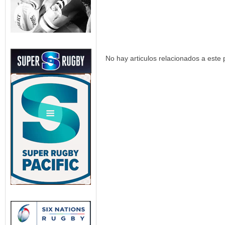
No hay articulos relacionados a este 