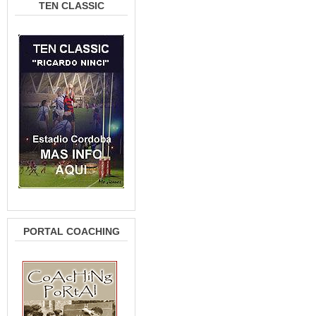
TEN CLASSIC
PORTAL COACHING