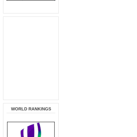
WORLD RANKINGS