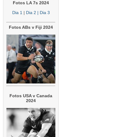
Fotos LA 7s 2024
Dia 1
|
Dia 2
| Dia 3
Fotos ABs v Fiji 2024
Fotos USA v Canada
2024