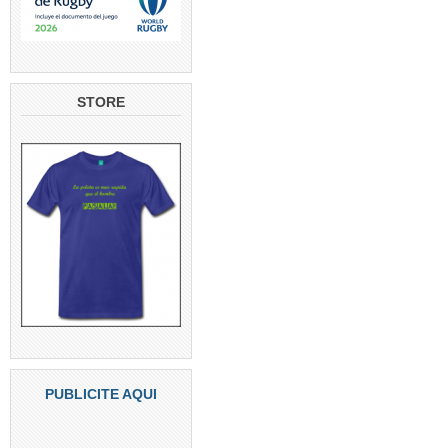
STORE
PUBLICITE AQUI