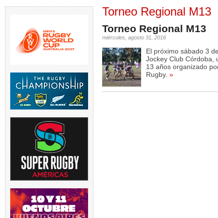
Torneo Regional M13
Torneo Regional M13
miércoles, agosto 31, 2016
El próximo sábado 3 de 
Jockey Club Córdoba, 
13 años organizado por
Rugby.
»