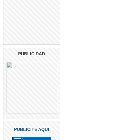
PUBLICIDAD
PUBLICITE AQUI