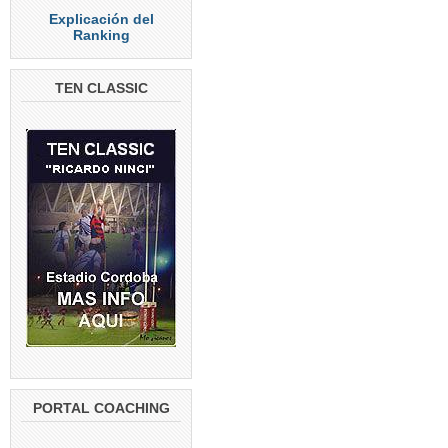
Explicación del
Ranking
TEN CLASSIC
PORTAL COACHING