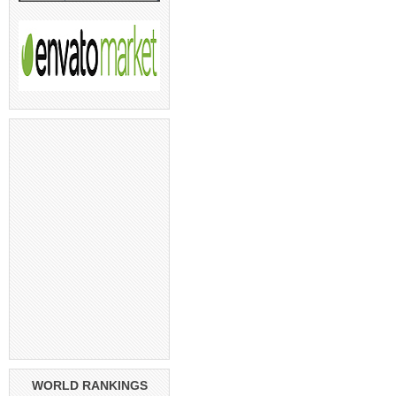
WORLD RANKINGS