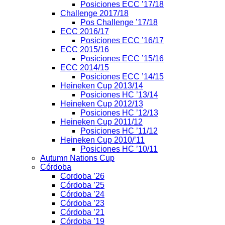
Posiciones ECC ’17/18
Challenge 2017/18
Pos Challenge ’17/18
ECC 2016/17
Posiciones ECC ’16/17
ECC 2015/16
Posiciones ECC ’15/16
ECC 2014/15
Posiciones ECC ’14/15
Heineken Cup 2013/14
Posiciones HC ’13/14
Heineken Cup 2012/13
Posiciones HC ’12/13
Heineken Cup 2011/12
Posiciones HC ’11/12
Heineken Cup 2010/’11
Posiciones HC ’10/11
Autumn Nations Cup
Córdoba
Cordoba ’26
Córdoba ’25
Córdoba ’24
Córdoba ’23
Córdoba ’21
Córdoba ’19