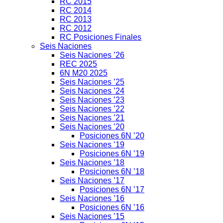
RC 2015
RC 2014
RC 2013
RC 2012
RC Posiciones Finales
Seis Naciones
Seis Naciones ’26
REC 2025
6N M20 2025
Seis Naciones ’25
Seis Naciones ’24
Seis Naciones ’23
Seis Naciones ’22
Seis Naciones ’21
Seis Naciones ’20
Posiciones 6N ’20
Seis Naciones ’19
Posiciones 6N ’19
Seis Naciones ’18
Posiciones 6N ’18
Seis Naciones ’17
Posiciones 6N ’17
Seis Naciones ’16
Posiciones 6N ’16
Seis Naciones ’15