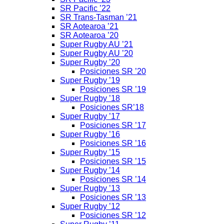
SR Pacific ’22
SR Trans-Tasman ’21
SR Aotearoa ’21
SR Aotearoa ’20
Super Rugby AU ’21
Super Rugby AU ’20
Super Rugby ’20
Posiciones SR ’20
Super Rugby ’19
Posiciones SR ’19
Super Rugby ’18
Posiciones SR’18
Super Rugby ’17
Posiciones SR ’17
Super Rugby ’16
Posiciones SR ’16
Super Rugby ’15
Posiciones SR ’15
Super Rugby ’14
Posiciones SR ’14
Super Rugby ’13
Posiciones SR ’13
Super Rugby ’12
Posiciones SR ’12