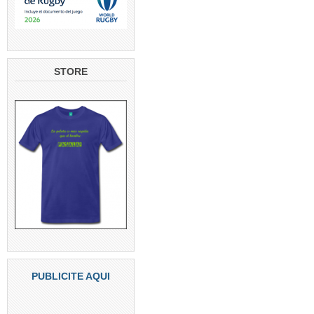
STORE
PUBLICITE AQUI