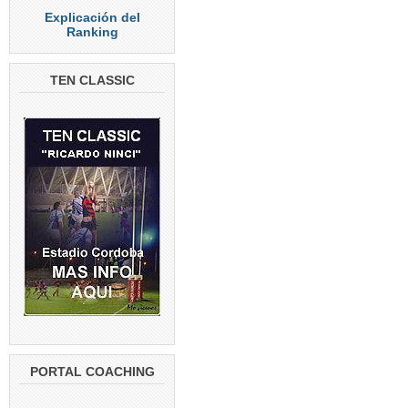
Explicación del
Ranking
TEN CLASSIC
PORTAL COACHING