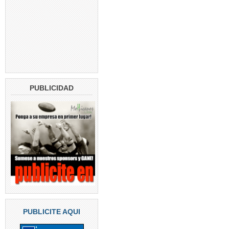
PUBLICIDAD
PUBLICITE AQUI