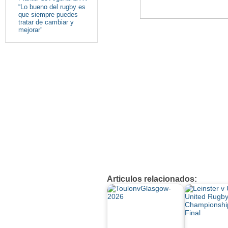
“Lo bueno del rugby es
que siempre puedes
tratar de cambiar y
mejorar”
Articulos relacionados: