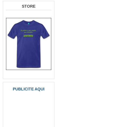
STORE
PUBLICITE AQUI