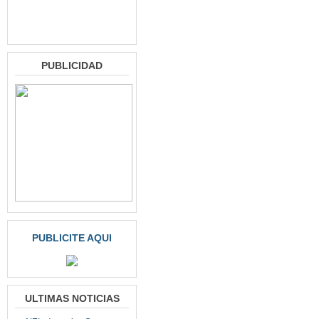
PUBLICIDAD
PUBLICITE AQUI
ULTIMAS NOTICIAS