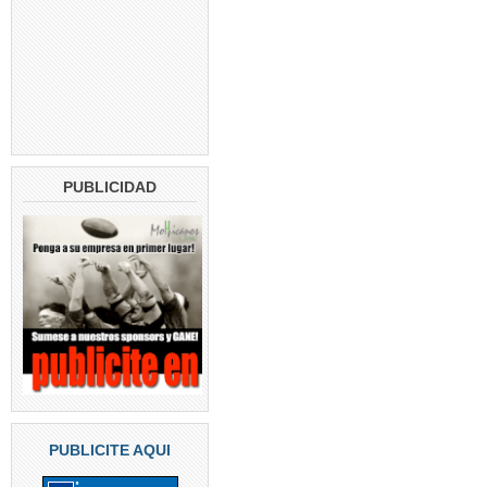
PUBLICIDAD
PUBLICITE AQUI