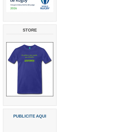
STORE
PUBLICITE AQUI