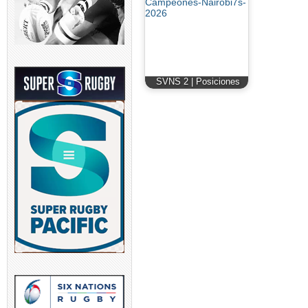
SVNS 2 | Posiciones