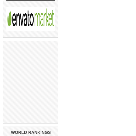
WORLD RANKINGS