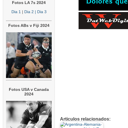
Fotos LA 7s 2024
Dia 1
|
Dia 2
| Dia 3
Fotos ABs v Fiji 2024
Fotos USA v Canada
2024
Articulos relacionados: