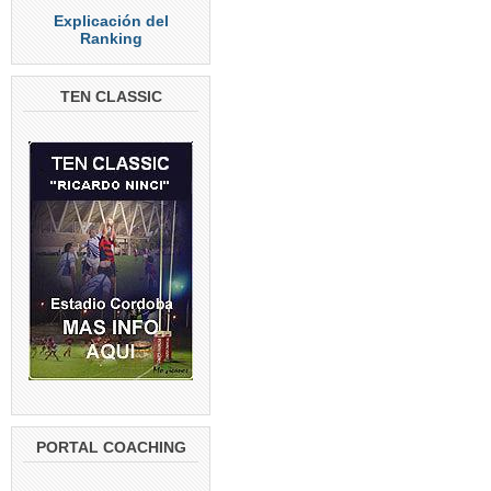
Explicación del
Ranking
TEN CLASSIC
PORTAL COACHING