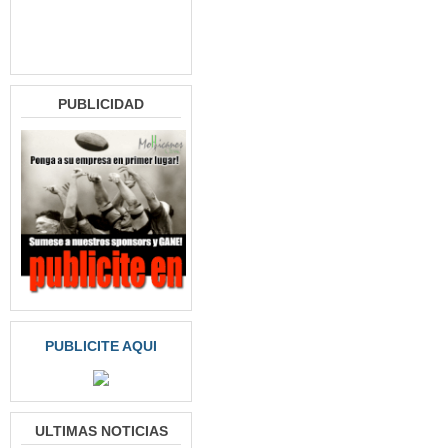
PUBLICIDAD
PUBLICITE AQUI
ULTIMAS NOTICIAS