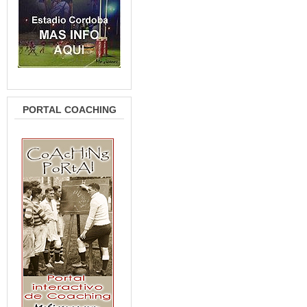
PORTAL COACHING