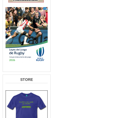
STORE