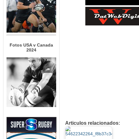
Fotos USA v Canada
2024
Articulos relacionados: