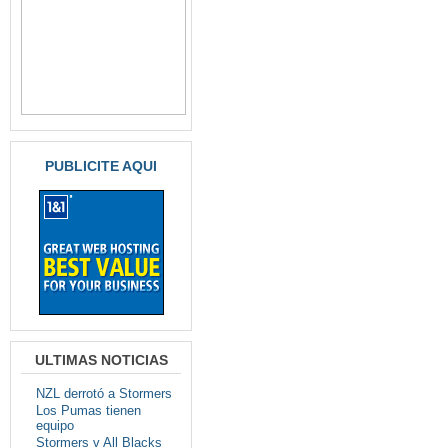
PUBLICITE AQUI
ULTIMAS NOTICIAS
NZL derrotó a Stormers
Los Pumas tienen
equipo
Stormers v All Blacks