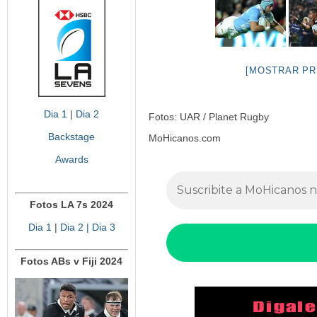
[MOSTRAR PR
Dia 1
|
Dia 2
Fotos: UAR / Planet Rugby
Backstage
MoHicanos.com
Awards
Fotos LA 7s 2024
Dia 1
|
Dia 2
| Dia 3
Fotos ABs v Fiji 2024