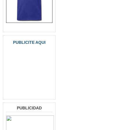
PUBLICITE AQUI
PUBLICIDAD