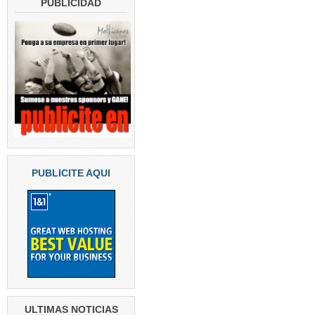
PUBLICIDAD
PUBLICITE AQUI
ULTIMAS NOTICIAS