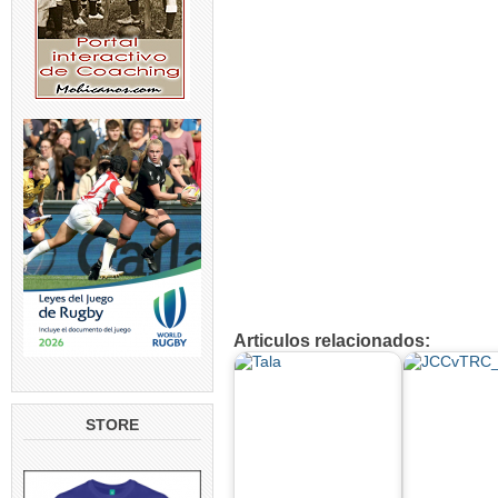
Articulos relacionados:
STORE