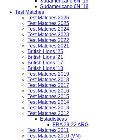
Sudamericano 6N ’19
Sudamericano 6N ’18
Test Matches
Test Matches 2026
Test Matches 2025
Test Matches 2024
Test Matches 2023
Test Matches 2022
Test Matches 2021
British Lions ’25
British Lions ’21
British Lions ’17
British Lions ’13
Test Matches 2019
Test Matches 2018
Test Matches 2017
Test Matches 2016
Test Matches 2015
Test Matches 2014
Test Matches 2013
Test Matches 2012
Estadisticas
FRA 39-22 ARG
Test Matches 2011
Test Matches 2010 (VN)