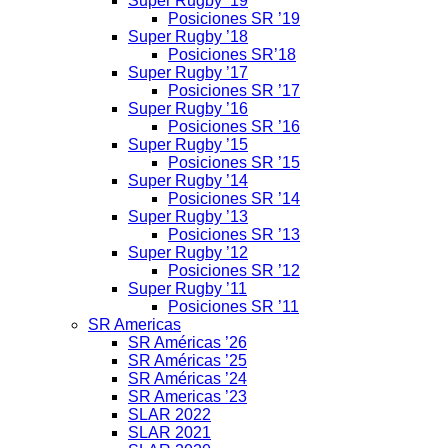
Super Rugby ’19
Posiciones SR ’19
Super Rugby ’18
Posiciones SR’18
Super Rugby ’17
Posiciones SR ’17
Super Rugby ’16
Posiciones SR ’16
Super Rugby ’15
Posiciones SR ’15
Super Rugby ’14
Posiciones SR ’14
Super Rugby ’13
Posiciones SR ’13
Super Rugby ’12
Posiciones SR ’12
Super Rugby ’11
Posiciones SR ’11
SR Americas
SR Américas ’26
SR Américas ’25
SR Américas ’24
SR Americas ’23
SLAR 2022
SLAR 2021