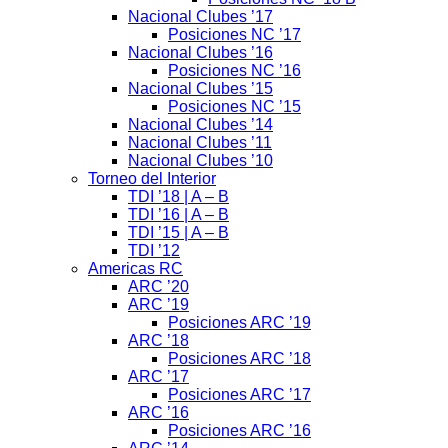
Nacional Clubes ’17
Posiciones NC ’17
Nacional Clubes ’16
Posiciones NC ’16
Nacional Clubes ’15
Posiciones NC ’15
Nacional Clubes ’14
Nacional Clubes ’11
Nacional Clubes ’10
Torneo del Interior
TDI ’18 | A – B
TDI ’16 | A – B
TDI ’15 | A – B
TDI ’12
Americas RC
ARC ’20
ARC ’19
Posiciones ARC ’19
ARC ’18
Posiciones ARC ’18
ARC ’17
Posiciones ARC ’17
ARC ’16
Posiciones ARC ’16