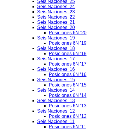
Seis Naciones ’25
Seis Naciones ’24
Seis Naciones ’23
Seis Naciones ’22
Seis Naciones ’21
Seis Naciones ’20
Posiciones 6N ’20
Seis Naciones ’19
Posiciones 6N ’19
Seis Naciones ’18
Posiciones 6N ’18
Seis Naciones ’17
Posiciones 6N ’17
Seis Naciones ’16
Posiciones 6N ’16
Seis Naciones ’15
Posiciones 6N ’15
Seis Naciones ’14
Posiciones 6N ’14
Seis Naciones ’13
Posiciones 6N ’13
Seis Naciones ’12
Posiciones 6N ’12
Seis Naciones ’11
Posiciones 6N ’11