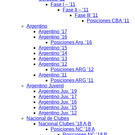
Fase I – ’11
Fase II – ’11
Fase III ’11
Posiciones CBA ’11
Argentino
Argentino ’17
Argentino ’16
Posiciones Arg. ’16
Argentino ’15
Argentino ’14
Argentino ’13
Argentino ’12
Posiciones ARG ’12
Argentino ’11
Posiciones ARG ’11
Argentino Juvenil
Argentino Juv. ’19
Argentino Juv. ’17
Argentino Juv. ’16
Argentino Juv. ’15
Argentino Juv. ’12
Nacional de Clubes
Nacional Clubes ’18 A-B
Posiciones NC ’18 A
Posiciones NC ’18 B