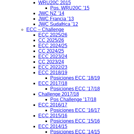
WRU20C 2015
Pos. WRU20C ’15
JWC NZ ’14
JWC Francia ’13
JWC Sudafrica ’12
ECC – Challenge
ECC 2025/26
CC 2025/26
ECC 2024/25
CC 2024/25
ECC 2023/24
CC 2023/24
ECC 2022/23
ECC 2018/19
Posiciones ECC ’18/19
ECC 2017/18
Posiciones ECC ’17/18
Challenge 2017/18
Pos Challenge ’17/18
ECC 2016/17
Posiciones ECC ’16/17
ECC 2015/16
Posiciones ECC ’15/16
ECC 2014/15
Posiciones ECC ’14/15