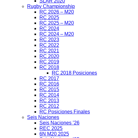
SLAR 2020
Rugby Championship
RC 2026 – M20
RC 2025
RC 2025 – M20
RC 2024
RC 2024 – M20
RC 2023
RC 2022
RC 2021
RC 2020
RC 2019
RC 2018
RC 2018 Posiciones
RC 2017
RC 2016
RC 2015
RC 2014
RC 2013
RC 2012
RC Posiciones Finales
Seis Naciones
Seis Naciones ’26
REC 2025
6N M20 2025