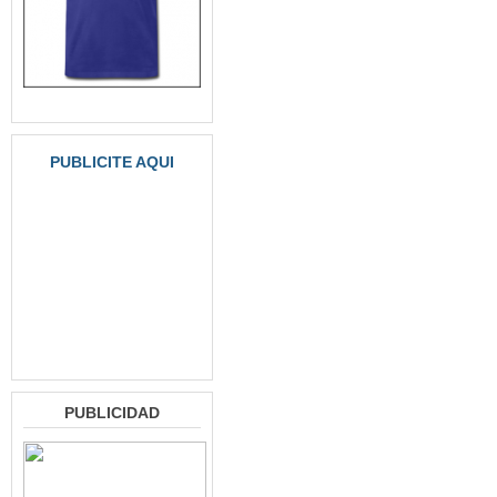
PUBLICITE AQUI
PUBLICIDAD