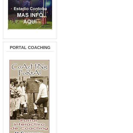
PORTAL COACHING