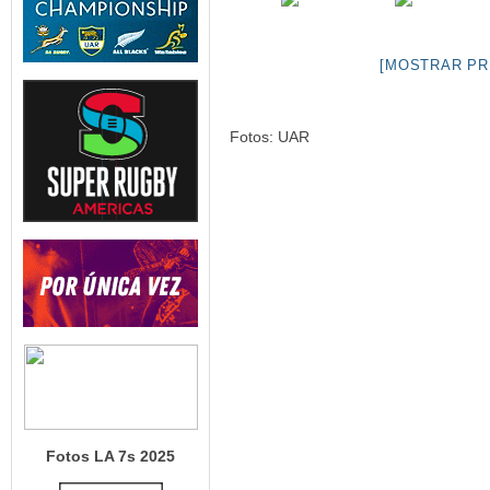
[MOSTRAR PR
Fotos: UAR
Fotos LA 7s 2025