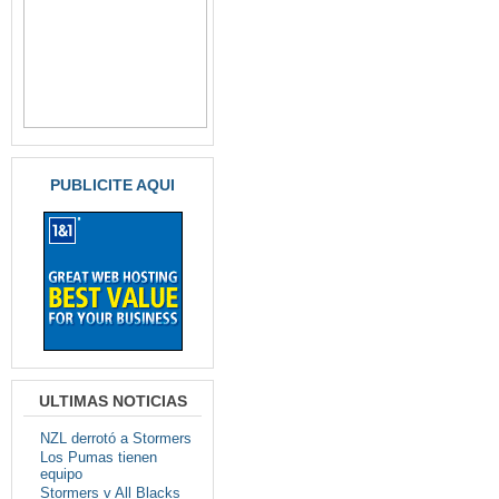
PUBLICITE AQUI
ULTIMAS NOTICIAS
NZL derrotó a Stormers
Los Pumas tienen
equipo
Stormers v All Blacks