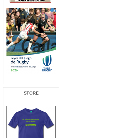
STORE