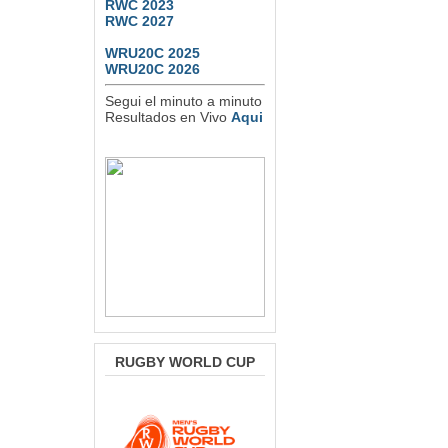
RWC 2023
RWC 2027
WRU20C 2025
WRU20C 2026
Segui el minuto a minuto
Resultados en Vivo
Aqui
RUGBY WORLD CUP