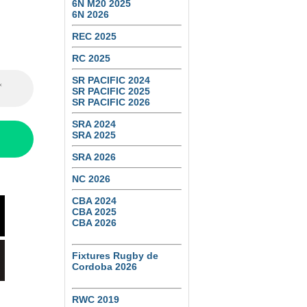
6N M20 2025
6N 2026
REC 2025
RC 2025
SR PACIFIC 2024
SR PACIFIC 2025
SR PACIFIC 2026
SRA 2024
SRA 2025
SRA 2026
NC 2026
CBA 2024
CBA 2025
CBA 2026
Fixtures Rugby de
Cordoba 2026
RWC 2019