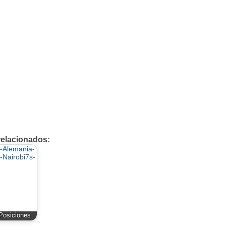
relacionados:
Posiciones