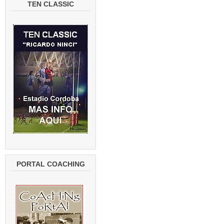
TEN CLASSIC
PORTAL COACHING