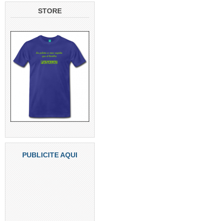
STORE
PUBLICITE AQUI