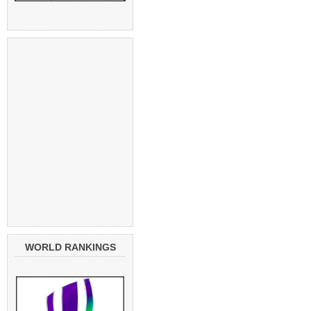
WORLD RANKINGS