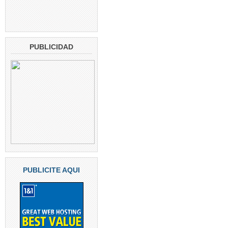
PUBLICIDAD
PUBLICITE AQUI