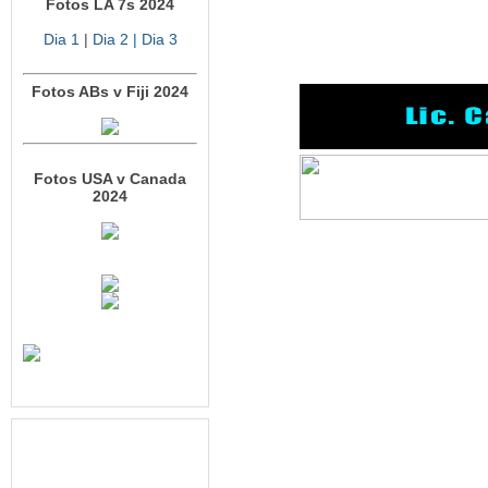
Fotos LA 7s 2024
Dia 1
|
Dia 2
| Dia 3
Fotos ABs v Fiji 2024
Fotos USA v Canada
2024