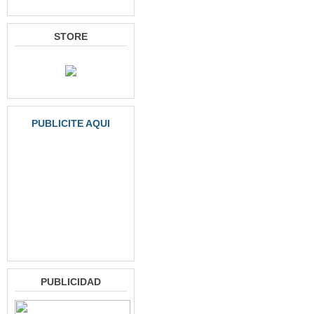
STORE
PUBLICITE AQUI
PUBLICIDAD