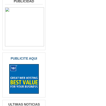
PUBLICIDAD
PUBLICITE AQUI
ULTIMAS NOTICIAS