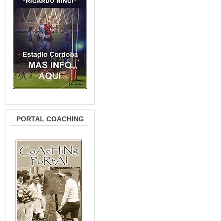
PORTAL COACHING