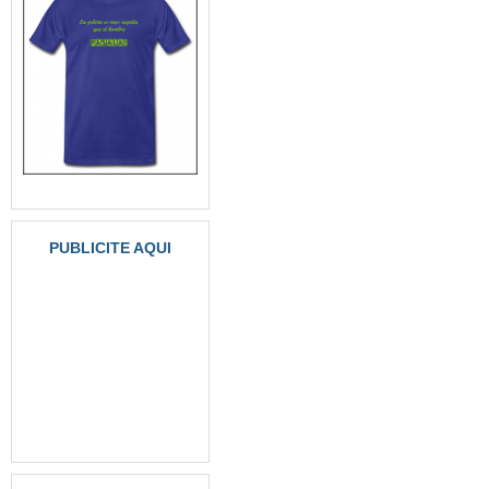
PUBLICITE AQUI