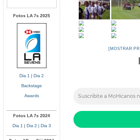
Fotos LA 7s 2025
[MOSTRAR PR
Dia 1
|
Dia 2
Backstage
Awards
Fotos LA 7s 2024
Dia 1
|
Dia 2
| Dia 3