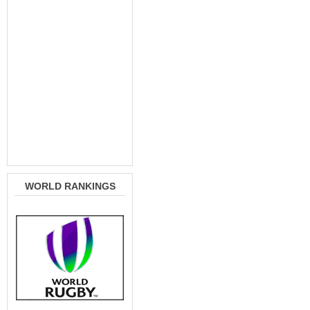
WORLD RANKINGS