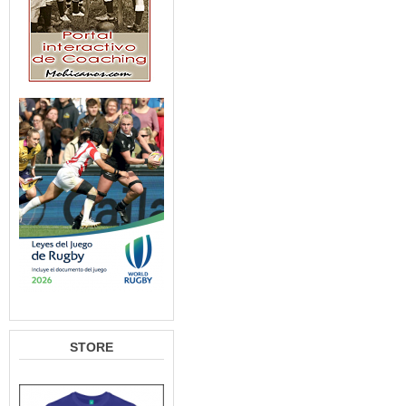
STORE