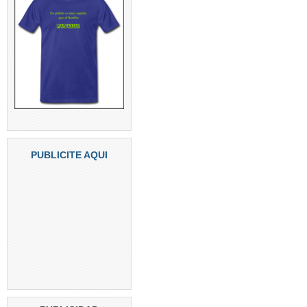
PUBLICITE AQUI