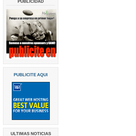
PUBLICIDAD
PUBLICITE AQUI
ULTIMAS NOTICIAS