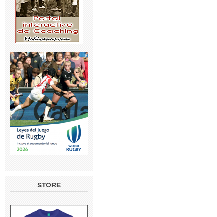
STORE