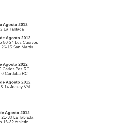
e Agosto 2012
22 La Tablada
de Agosto 2012
o 50-24 Los Cuervos
o 26-15 San Martin
e Agosto 2012
0 Carlos Paz RC
3-0 Cordoba RC
de Agosto 2012
15-14 Jockey VM
de Agosto 2012
o 21-30 La Tablada
 16-32 Athletic