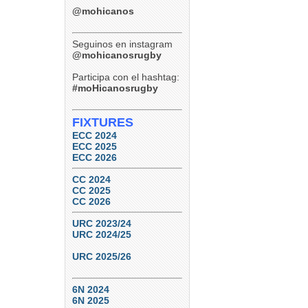
@mohicanos
Seguinos en instagram
@mohicanosrugby
Participa con el hashtag:
#moHicanosrugby
FIXTURES
ECC 2024
ECC 2025
ECC 2026
CC 2024
CC 2025
CC 2026
URC 2023/24
URC 2024/25
URC 2025/26
6N 2024
6N 2025