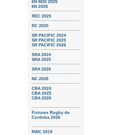
6N M20 2025
6N 2026
REC 2025
RC 2025
SR PACIFIC 2024
SR PACIFIC 2025
SR PACIFIC 2026
SRA 2024
SRA 2025
SRA 2026
NC 2026
CBA 2024
CBA 2025
CBA 2026
Fixtures Rugby de
Cordoba 2026
RWC 2019