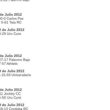
de Julio 2012
0-0 Carlos Paz
 5-61 Tala RC
 de Julio 2012
3-29 Uru Cure
de Julio 2012
27-17 Palermo Bajo
-57 Athletic
 de Julio 2012
 15-59 Universitario
de Julio 2012
11 Jockey CC
5-50 Uru Cure
 de Julio 2012
59-13 Cordoba RC