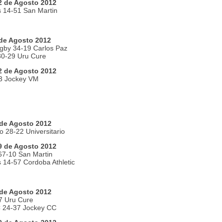
 de Agosto 2012
 14-51 San Martin
de Agosto 2012
gby 34-19 Carlos Paz
30-29 Uru Cure
 de Agosto 2012
3 Jockey VM
de Agosto 2012
o 28-22 Universitario
 de Agosto 2012
67-10 San Martin
 14-57 Cordoba Athletic
de Agosto 2012
7 Uru Cure
 24-37 Jockey CC