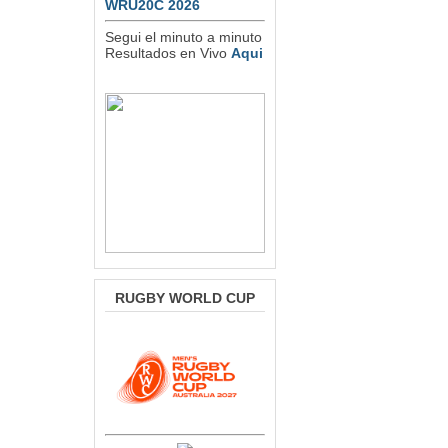
WRU20C 2026
Segui el minuto a minuto
Resultados en Vivo
Aqui
RUGBY WORLD CUP