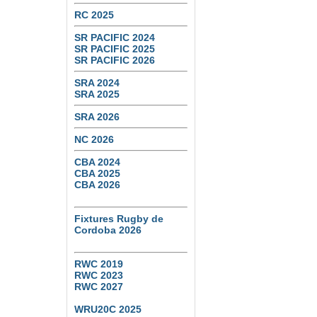
RC 2025
SR PACIFIC 2024
SR PACIFIC 2025
SR PACIFIC 2026
SRA 2024
SRA 2025
SRA 2026
NC 2026
CBA 2024
CBA 2025
CBA 2026
Fixtures Rugby de
Cordoba 2026
RWC 2019
RWC 2023
RWC 2027
WRU20C 2025