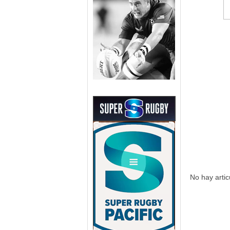
No hay artic