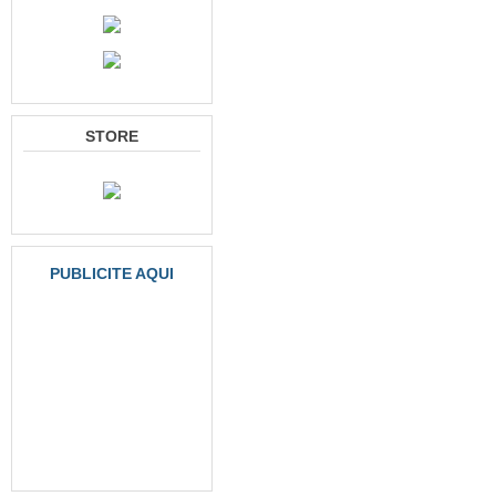
STORE
PUBLICITE AQUI