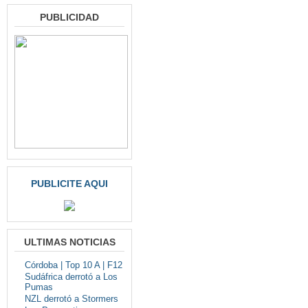
PUBLICIDAD
PUBLICITE AQUI
ULTIMAS NOTICIAS
Córdoba | Top 10 A | F12
Sudáfrica derrotó a Los
Pumas
NZL derrotó a Stormers