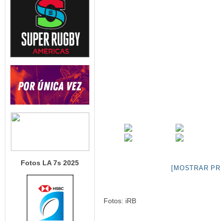
Fotos LA 7s 2025
[MOSTRAR PR
Fotos: iRB