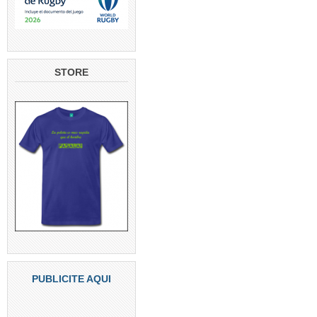
STORE
PUBLICITE AQUI