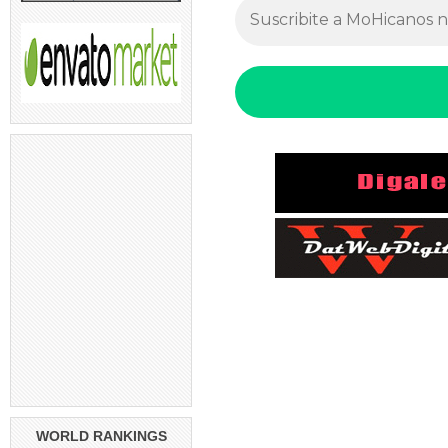
WORLD RANKINGS