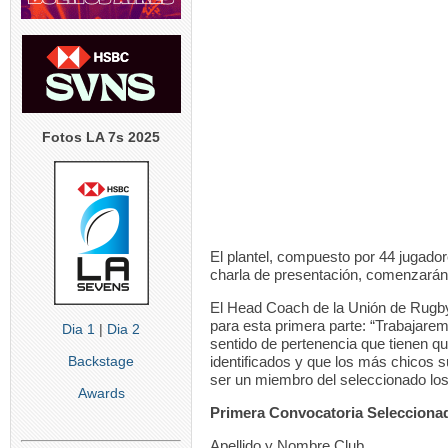
Fotos LA 7s 2025
El plantel, compuesto por 44 jugador
charla de presentación, comenzarán
El Head Coach de la Unión de Rugby
para esta primera parte: “Trabajarem
Dia 1
|
Dia 2
sentido de pertenencia que tienen q
Backstage
identificados y que los más chicos s
ser un miembro del seleccionado los
Awards
Primera Convocatoria Selecciona
Apellido y Nombre Club