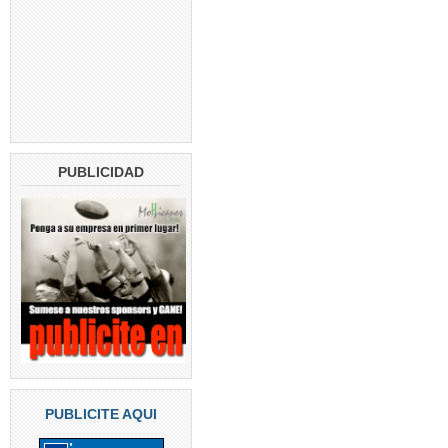
PUBLICIDAD
PUBLICITE AQUI