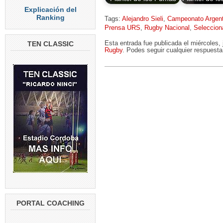
Explicación del
Ranking
Tags:
Alejandro Sieli
,
Campeonato Argent
Prensa URS
,
Rugby Nacional
,
Seleccion
TEN CLASSIC
Esta entrada fue publicada el miércoles,
Rugby
. Podes seguir cualquier respuesta
PORTAL COACHING