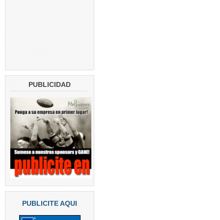
PUBLICIDAD
PUBLICITE AQUI