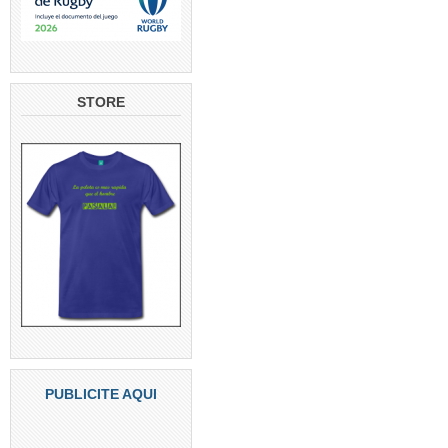
STORE
PUBLICITE AQUI