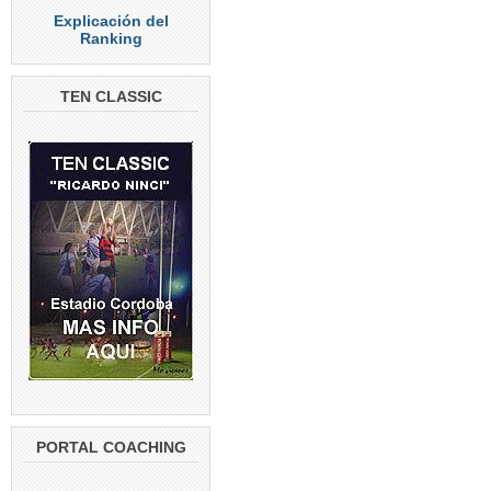
Explicación del
Ranking
TEN CLASSIC
PORTAL COACHING