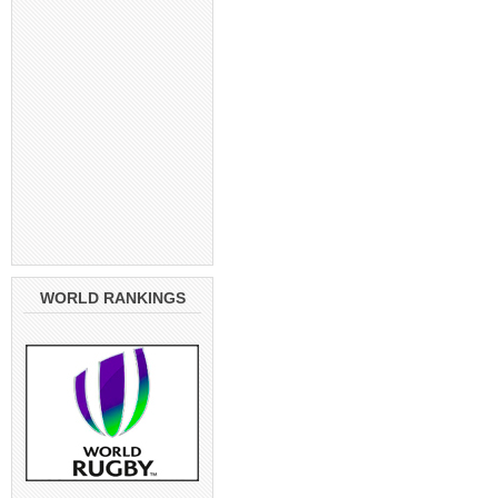
WORLD RANKINGS