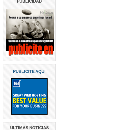
PUBLICIDAD
PUBLICITE AQUI
ULTIMAS NOTICIAS