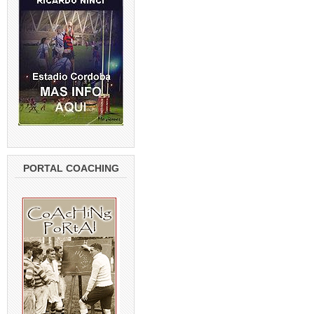
PORTAL COACHING