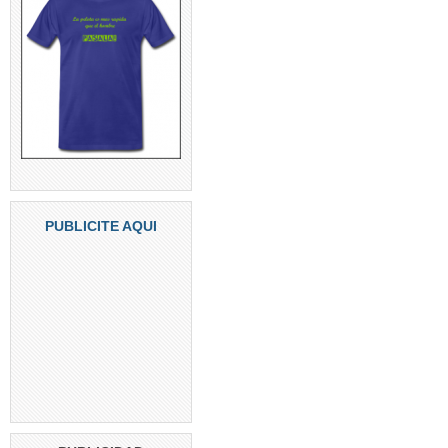
PUBLICITE AQUI