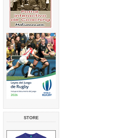
STORE