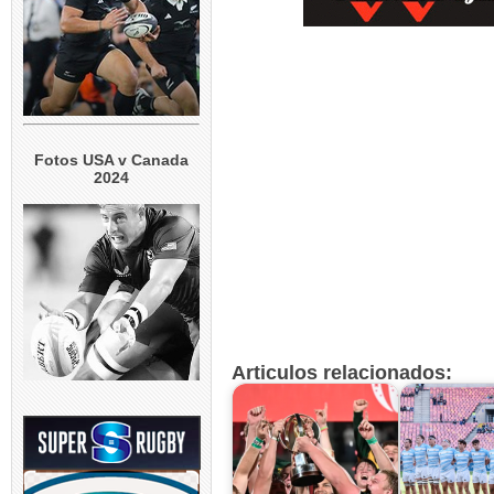
Fotos USA v Canada
2024
Articulos relacionados: