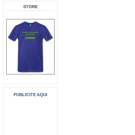
STORE
PUBLICITE AQUI