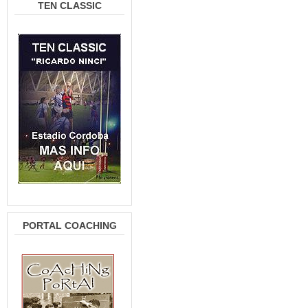
TEN CLASSIC
PORTAL COACHING