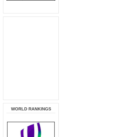
WORLD RANKINGS