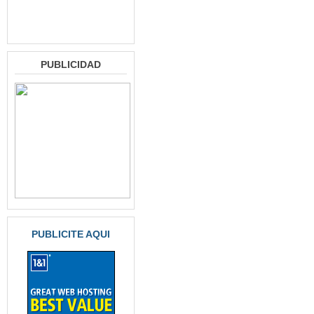
PUBLICIDAD
PUBLICITE AQUI