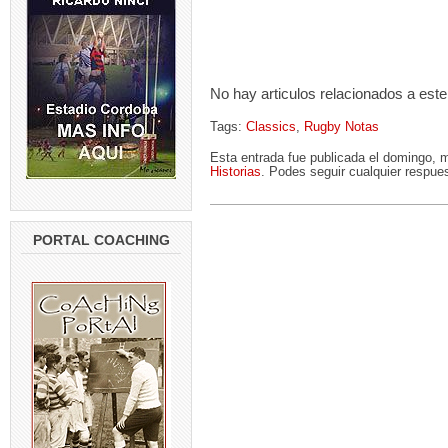
No hay articulos relacionados a este
Tags:
Classics
,
Rugby Notas
Esta entrada fue publicada el domingo, 
Historias
. Podes seguir cualquier respues
PORTAL COACHING