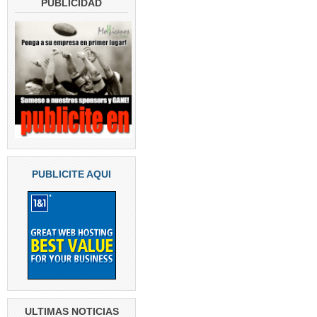
PUBLICIDAD
PUBLICITE AQUI
ULTIMAS NOTICIAS