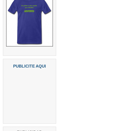
PUBLICITE AQUI