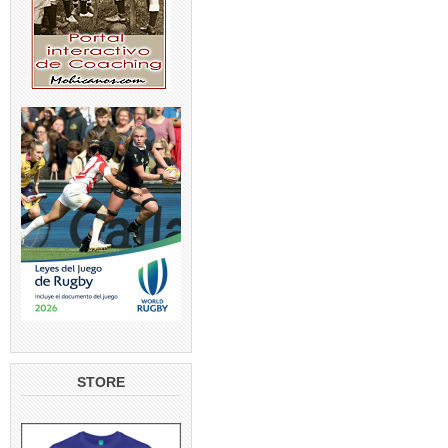
STORE