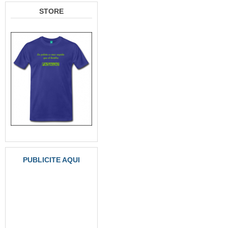
STORE
PUBLICITE AQUI