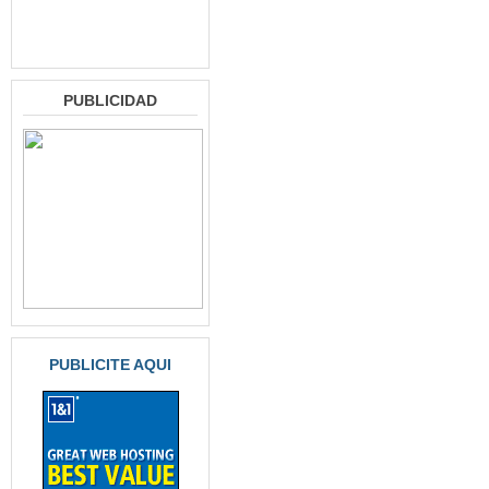
PUBLICIDAD
PUBLICITE AQUI