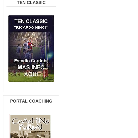
TEN CLASSIC
PORTAL COACHING