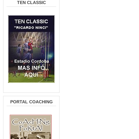
TEN CLASSIC
PORTAL COACHING