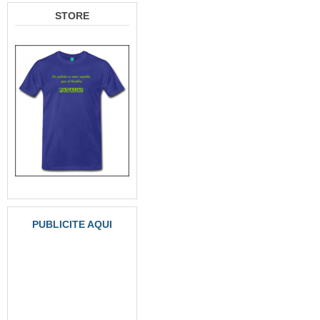
STORE
PUBLICITE AQUI