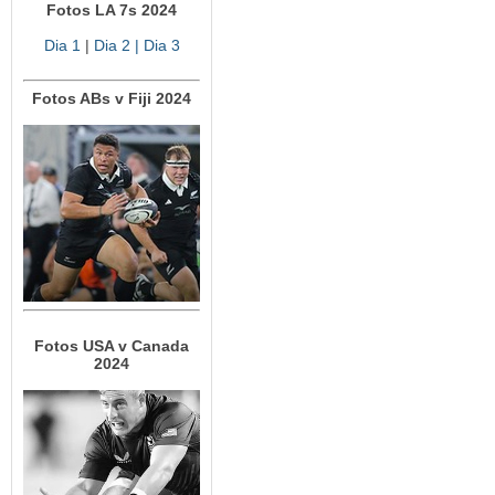
Fotos LA 7s 2024
Dia 1
|
Dia 2
| Dia 3
Fotos ABs v Fiji 2024
Fotos USA v Canada
2024