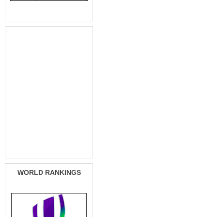
WORLD RANKINGS