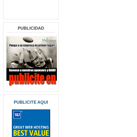
PUBLICIDAD
PUBLICITE AQUI