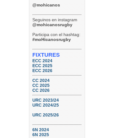
@mohicanos
Seguinos en instagram
@mohicanosrugby
Participa con el hashtag:
#moHicanosrugby
FIXTURES
ECC 2024
ECC 2025
ECC 2026
CC 2024
CC 2025
CC 2026
URC 2023/24
URC 2024/25
URC 2025/26
6N 2024
6N 2025