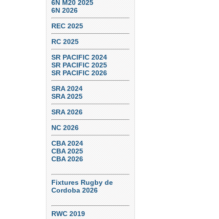
6N M20 2025
6N 2026
REC 2025
RC 2025
SR PACIFIC 2024
SR PACIFIC 2025
SR PACIFIC 2026
SRA 2024
SRA 2025
SRA 2026
NC 2026
CBA 2024
CBA 2025
CBA 2026
Fixtures Rugby de
Cordoba 2026
RWC 2019