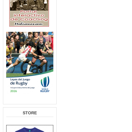
STORE