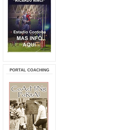
PORTAL COACHING