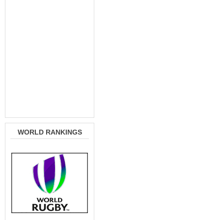
WORLD RANKINGS