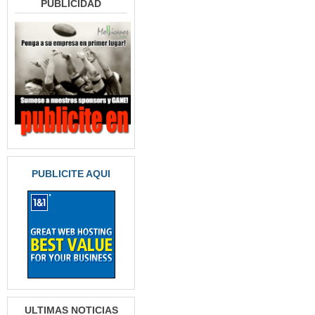
PUBLICIDAD
PUBLICITE AQUI
ULTIMAS NOTICIAS