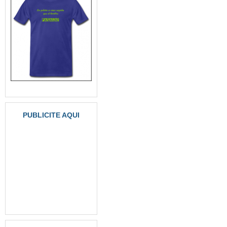
PUBLICITE AQUI