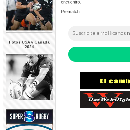
encuentro.
Prematch
Fotos USA v Canada
2024