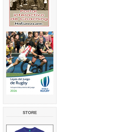
STORE