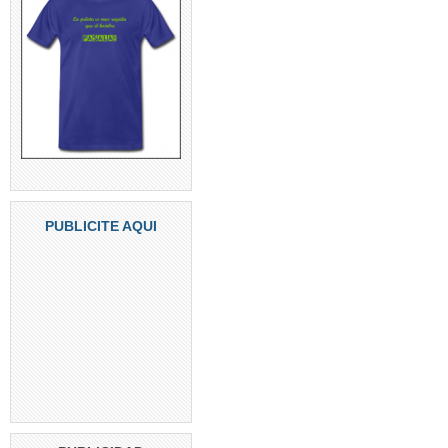
PUBLICITE AQUI