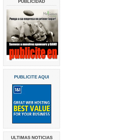
PUBLICIDAD
PUBLICITE AQUI
ULTIMAS NOTICIAS