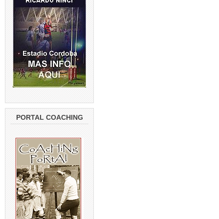
PORTAL COACHING