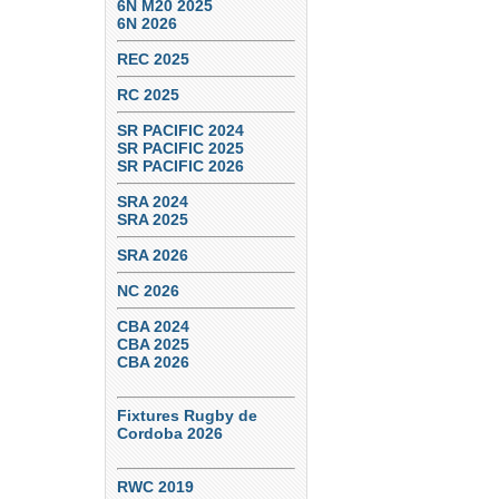
6N M20 2025
6N 2026
REC 2025
RC 2025
SR PACIFIC 2024
SR PACIFIC 2025
SR PACIFIC 2026
SRA 2024
SRA 2025
SRA 2026
NC 2026
CBA 2024
CBA 2025
CBA 2026
Fixtures Rugby de
Cordoba 2026
RWC 2019