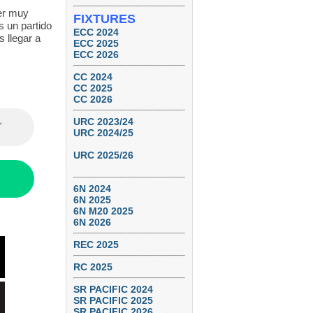
ser muy
FIXTURES
s un partido
ECC 2024
 llegar a
ECC 2025
ECC 2026
CC 2024
CC 2025
CC 2026
URC 2023/24
URC 2024/25
URC 2025/26
6N 2024
6N 2025
6N M20 2025
6N 2026
REC 2025
RC 2025
SR PACIFIC 2024
SR PACIFIC 2025
SR PACIFIC 2026