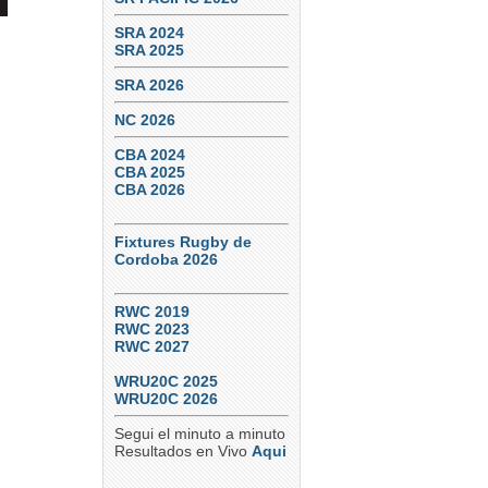
SRA 2024
SRA 2025
SRA 2026
NC 2026
CBA 2024
CBA 2025
CBA 2026
Fixtures Rugby de
Cordoba 2026
RWC 2019
RWC 2023
RWC 2027
WRU20C 2025
WRU20C 2026
Segui el minuto a minuto
Resultados en Vivo
Aqui