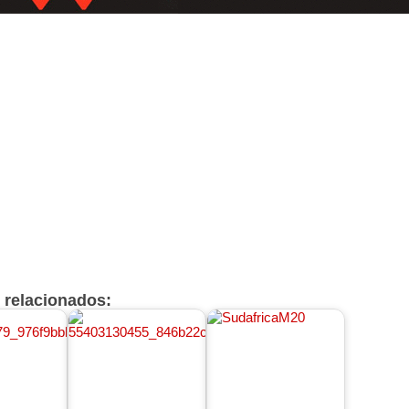
s relacionados: