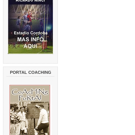
PORTAL COACHING