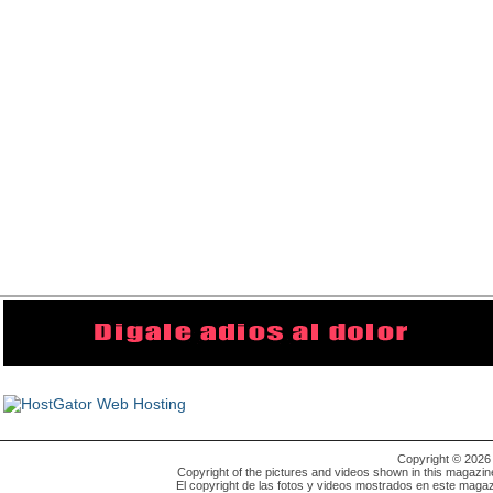
Copyright © 202
Copyright of the pictures and videos shown in this magazin
El copyright de las fotos y videos mostrados en este magaz