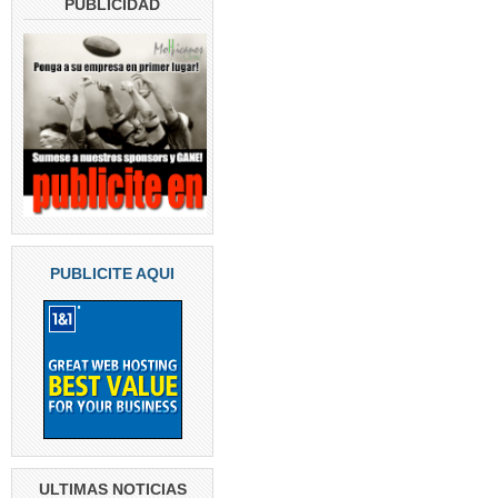
PUBLICIDAD
PUBLICITE AQUI
ULTIMAS NOTICIAS