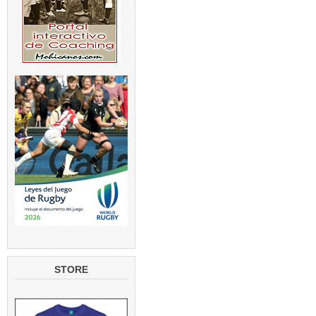
STORE