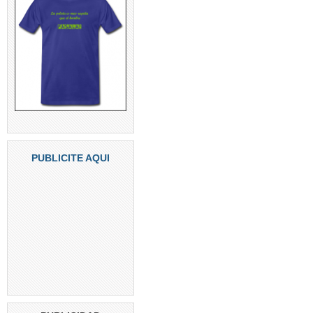
PUBLICITE AQUI