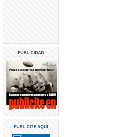
PUBLICIDAD
PUBLICITE AQUI