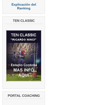
Explicación del
Ranking
TEN CLASSIC
PORTAL COACHING