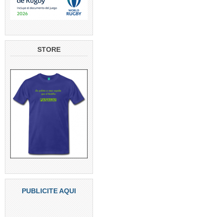
STORE
PUBLICITE AQUI