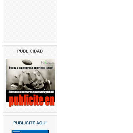
PUBLICIDAD
PUBLICITE AQUI