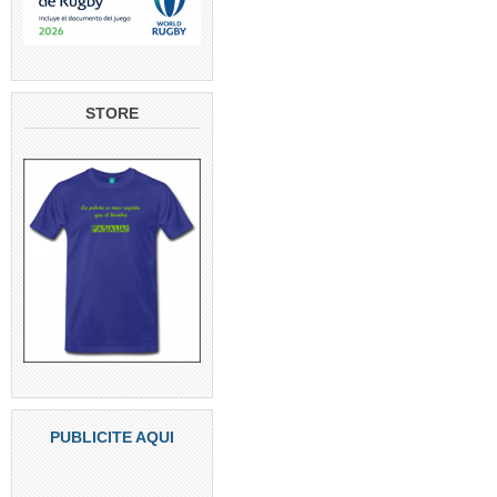
STORE
PUBLICITE AQUI