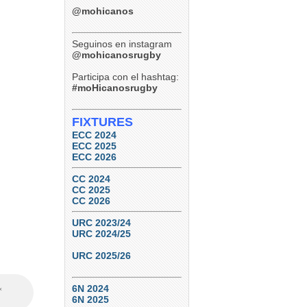
@mohicanos
Seguinos en instagram
@mohicanosrugby
Participa con el hashtag:
#moHicanosrugby
FIXTURES
ECC 2024
ECC 2025
ECC 2026
CC 2024
CC 2025
CC 2026
URC 2023/24
URC 2024/25
URC 2025/26
6N 2024
6N 2025