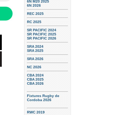
6N M20 2025
6N 2026
REC 2025
RC 2025
SR PACIFIC 2024
SR PACIFIC 2025
SR PACIFIC 2026
SRA 2024
SRA 2025
SRA 2026
NC 2026
CBA 2024
CBA 2025
CBA 2026
Fixtures Rugby de
Cordoba 2026
RWC 2019