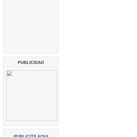
PUBLICIDAD
PUBLICITE AQUI