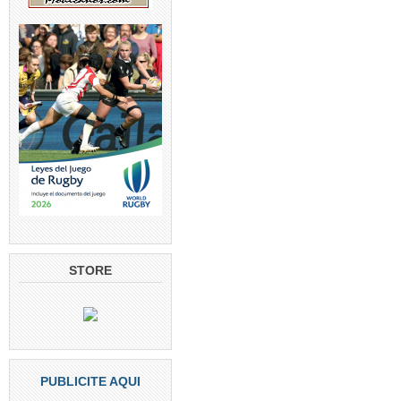
STORE
PUBLICITE AQUI