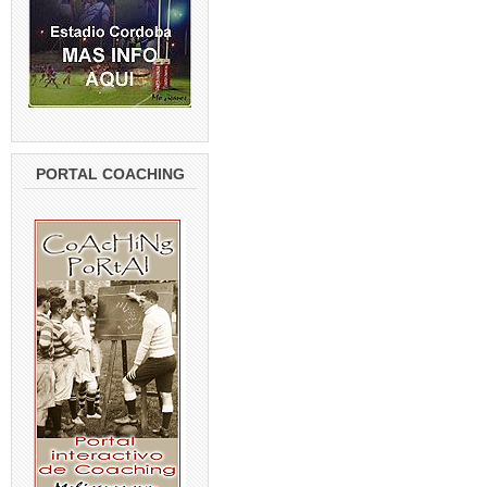
PORTAL COACHING