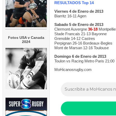
RESULTADOS Top 14
Viernes 4 de Enero de 2013
Biarritz 16-11 Agen
Sabado 5 de Enero de 2013
Clermont Auvergne
36-18
Montpellie
Stade Francais 21-13 Bayonne
Fotos USA v Canada
Grenoble 14-12 Castres
2024
Perpignan 26-16 Bordeaux-Begles
Mont de Marsan 12-16 Toulouse
Domingo 6 de Enero de 2013
Toulon vs Racing Metro Paris 21:00
MoHicanosrugby.com