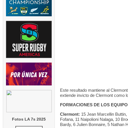
Este resultado mantiene al Clermont e
extiende invicto de Clermont como lo
FORMACIONES DE LOS EQUIPO
Clermont:
15 Jean Marcellin Buttin,
Fotos LA 7s 2025
Fofana, 11 Naipolioni Nalaga, 10 Br
Bardy, 6 Julien Bonnaire, 5 Nathan Hi