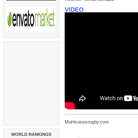
VIDEO
MoHicanosrugby.com
WORLD RANKINGS