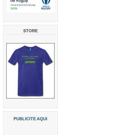
STORE
PUBLICITE AQUI