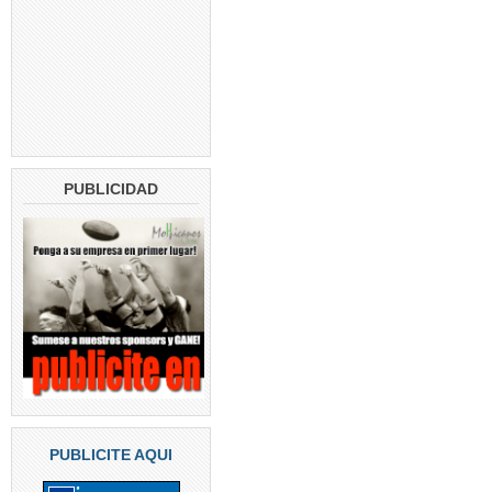
PUBLICIDAD
PUBLICITE AQUI