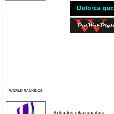
WORLD RANKINGS
Articulos relacionados: