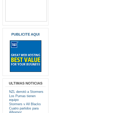
PUBLICITE AQUI
ULTIMAS NOTICIAS
NZL derrotó a Stormers
Los Pumas tienen
equipo
Stormers v All Blacks
Cuatro partidos para
Albornoz