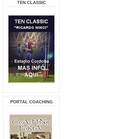
TEN CLASSIC
PORTAL COACHING