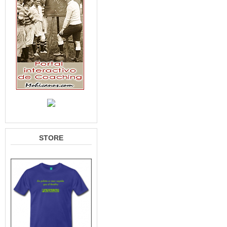
STORE