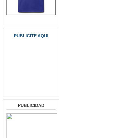
PUBLICITE AQUI
PUBLICIDAD