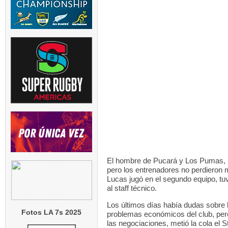
El hombre de Pucará y Los Pumas, l
pero los entrenadores no perdieron
Lucas jugó en el segundo equipo, t
al staff técnico.
Los últimos días había dudas sobre 
Fotos LA 7s 2025
problemas económicos del club, pero
las negociaciones, metió la cola el 