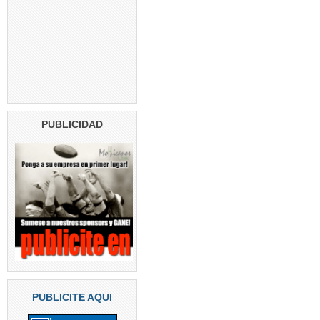
PUBLICIDAD
PUBLICITE AQUI