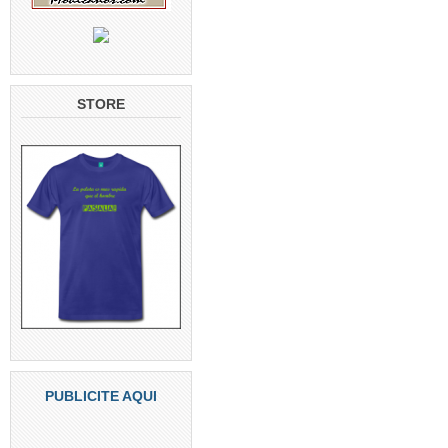
STORE
PUBLICITE AQUI