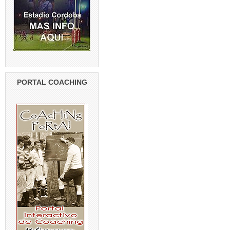
PORTAL COACHING