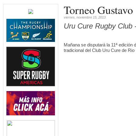
Torneo Gustavo
viernes, noviembre 15, 2013
Uru Cure Rugby Club -
Mañana se disputará la 11ª edición 
tradicional del Club Uru Cure de Rio