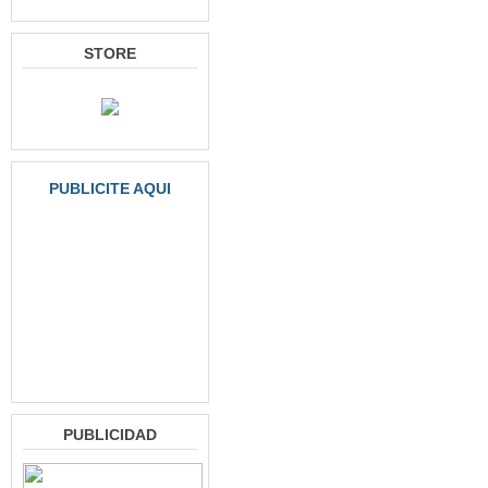
STORE
PUBLICITE AQUI
PUBLICIDAD